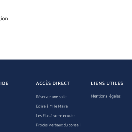
ion.
IDE
ACCÈS DIRECT
LIENS UTILES
Mentions légales
Réserver une salle
Ecrire à M. le Maire
Les Elus à votre écoute
Procès Verbaux du conseil