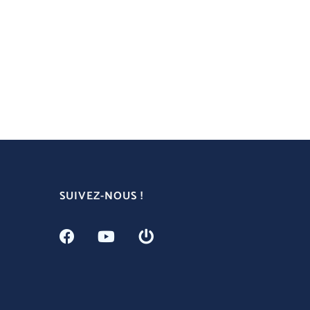
SUIVEZ-NOUS !