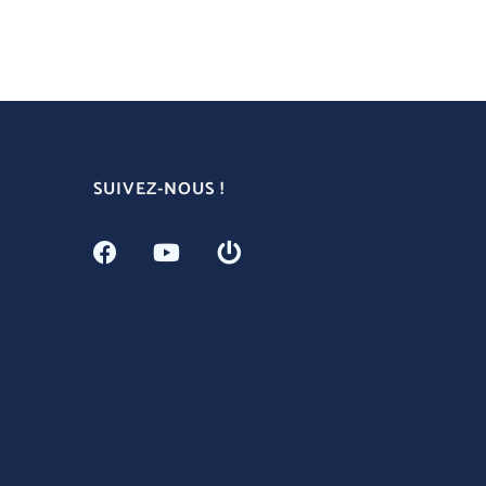
SUIVEZ-NOUS !