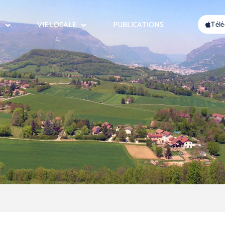
E
VIE LOCALE
PUBLICATIONS
Télé