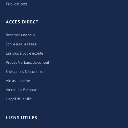
Publications
ACCÈS DIRECT
Réserver une salle
Ecrire à M. le Maire
Les Elus à votre écoute
Procès Verbaux du conseil
Entreprises & économie
Vie associative
Journal Le Briataux
L’appli de la ville
LIENS UTILES