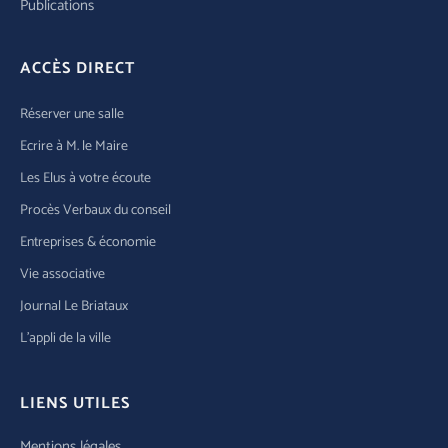
Publications
ACCÈS DIRECT
Réserver une salle
Ecrire à M. le Maire
Les Elus à votre écoute
Procès Verbaux du conseil
Entreprises & économie
Vie associative
Journal Le Briataux
L’appli de la ville
LIENS UTILES
Mentions légales