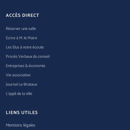
ACCÈS DIRECT
Réserver une salle
Ecrire à M. le Maire
Les Elus à votre écoute
Procès Verbaux du conseil
Entreprises & économie
Vie associative
Journal Le Briataux
L’appli de la ville
LIENS UTILES
Mentions légales