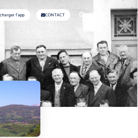
charger l'app
CONTACT